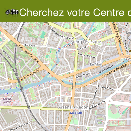
Cherchez votre Centre