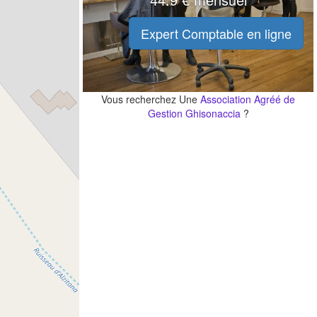
Expert Comptable en ligne
Vous recherchez Une
Association Agréé de
Gestion Ghisonaccia
?