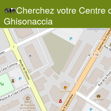
Cherchez votre Centre 
Ghisonaccia