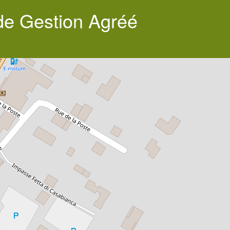
de Gestion Agréé