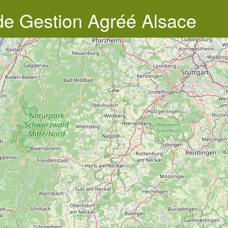
de Gestion Agréé Alsace