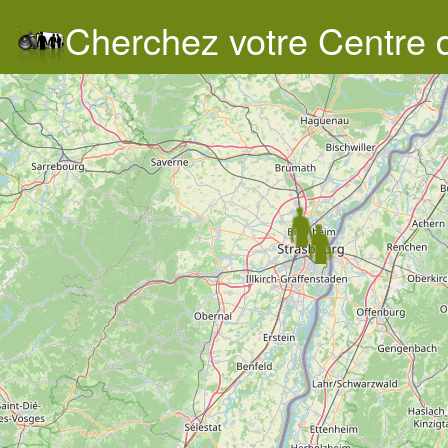
Cherchez votre Centre 